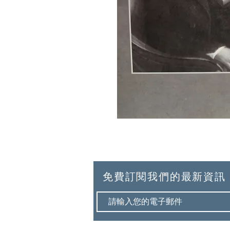
免費訂閱我們的最新資訊