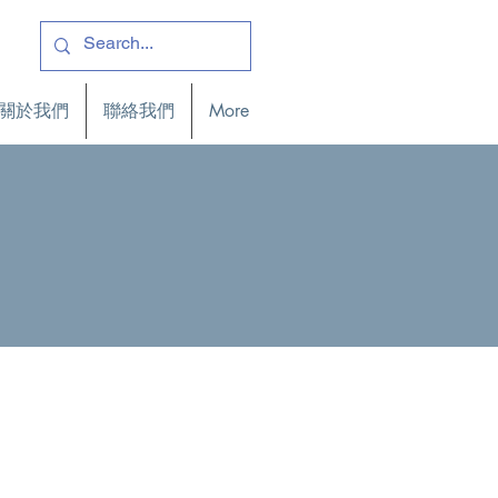
關於我們
聯絡我們
More