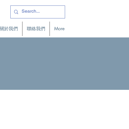
關於我們
聯絡我們
More