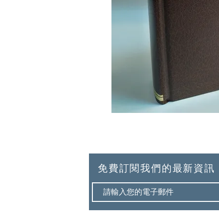
免費訂閱我們的最新資訊