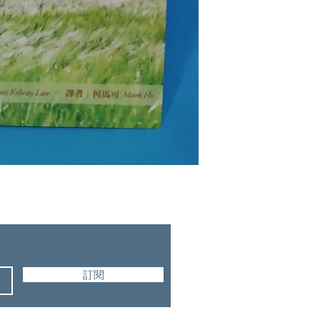
改革宗出版社
訂閱