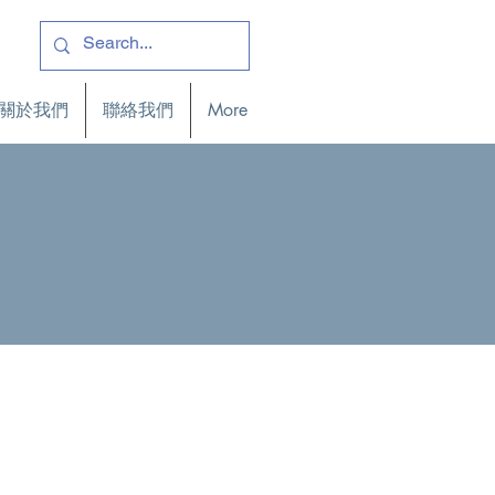
關於我們
聯絡我們
More