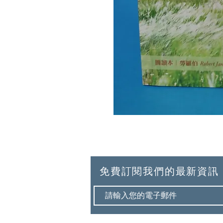
免費訂閱我們的最新資訊