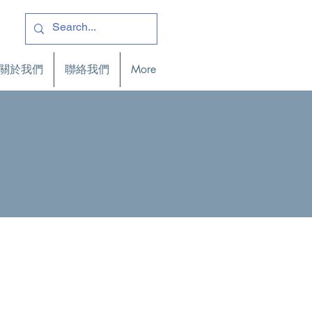
關於我們
聯絡我們
More