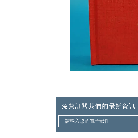
免費訂閱我們的最新資訊