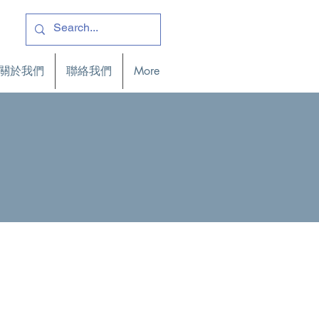
關於我們
聯絡我們
More