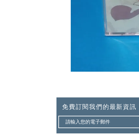
免費訂閱我們的最新資訊