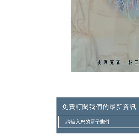
免費訂閱我們的最新資訊