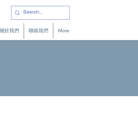
關於我們
聯絡我們
More