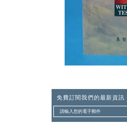
免費訂閱我們的最新資訊