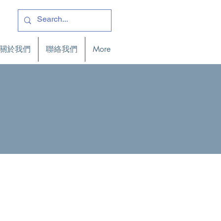
關於我們
聯絡我們
More