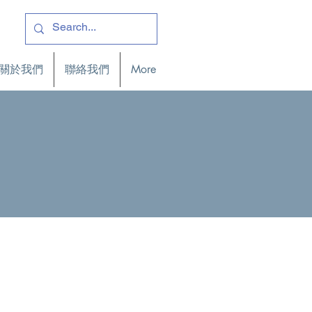
關於我們
聯絡我們
More