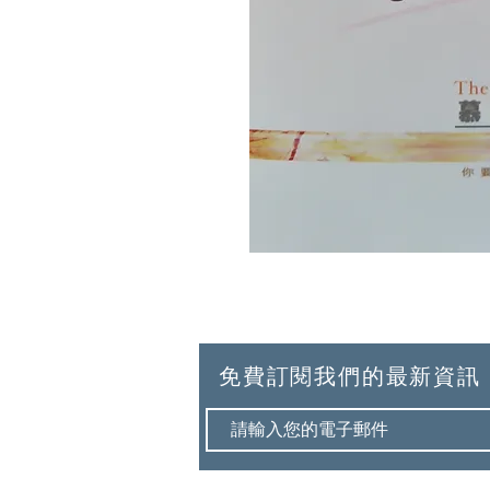
免費訂閱我們的最新資訊