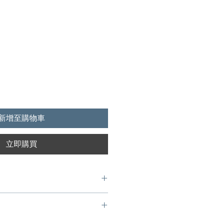
1
新增至購物車
立即購買