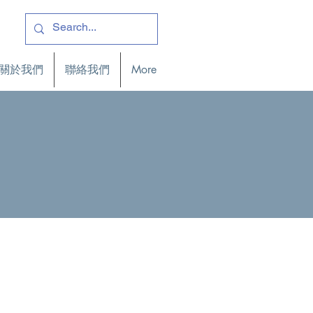
關於我們
聯絡我們
More