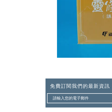
免費訂閱我們的最新資訊