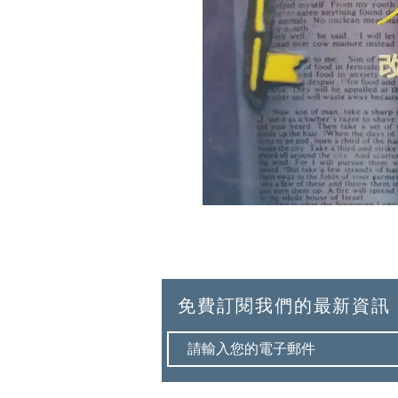
免費訂閱我們的最新資訊