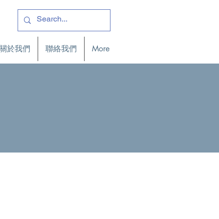
關於我們
聯絡我們
More