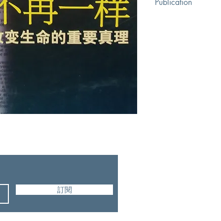
Publication
中國商業出版社
訂閱