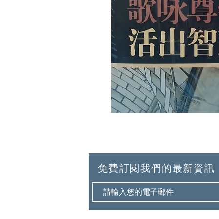
免費訂閱我們的最新資訊