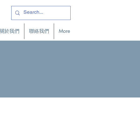
關於我們
聯絡我們
More