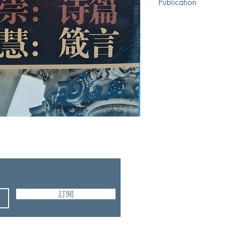
Publication
宗教文化出版社
訂閱