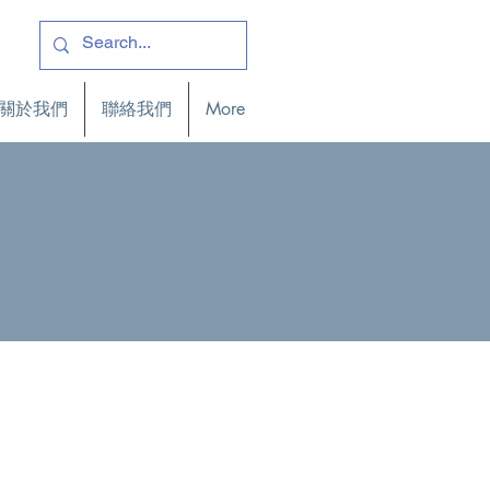
關於我們
聯絡我們
More