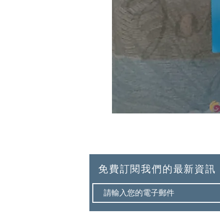
免費訂閱我們的最新資訊