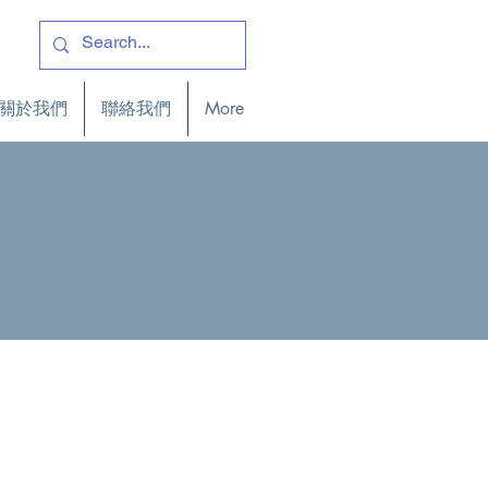
關於我們
聯絡我們
More