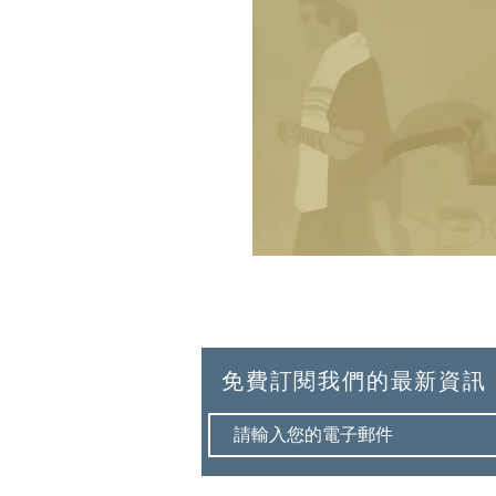
免費訂閱我們的最新資訊