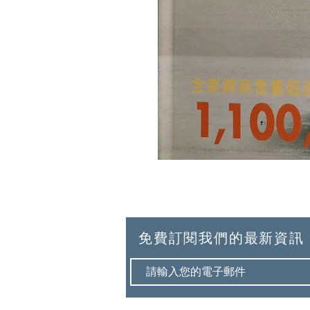
免費訂閱我們的最新資訊