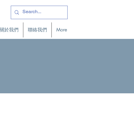
關於我們
聯絡我們
More