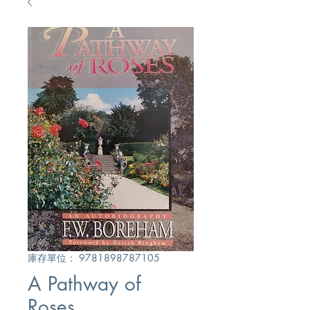
庫存單位： 9781898787105
A Pathway of
Roses