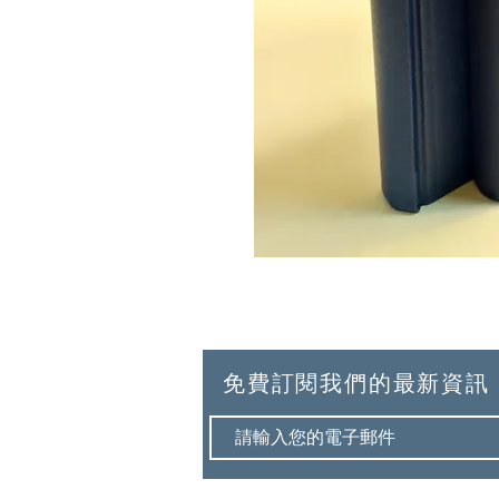
免費訂閱我們的最新資訊