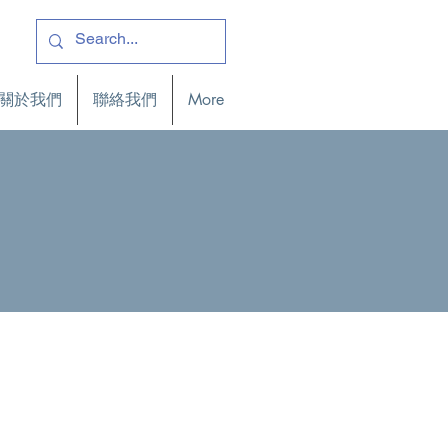
關於我們
聯絡我們
More