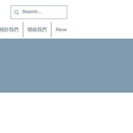
關於我們
聯絡我們
More