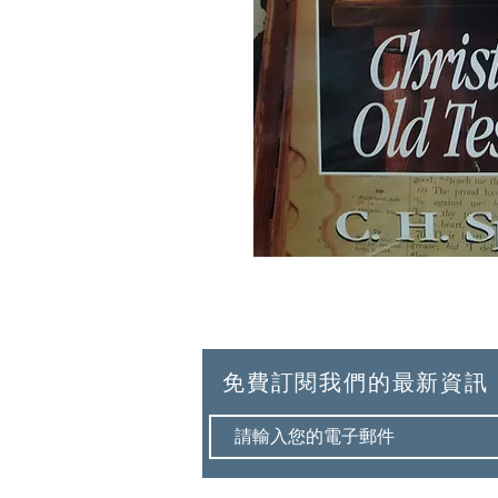
免費訂閱我們的最新資訊