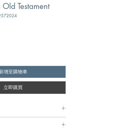
e Old Testament
572024
新增至購物車
立即購買