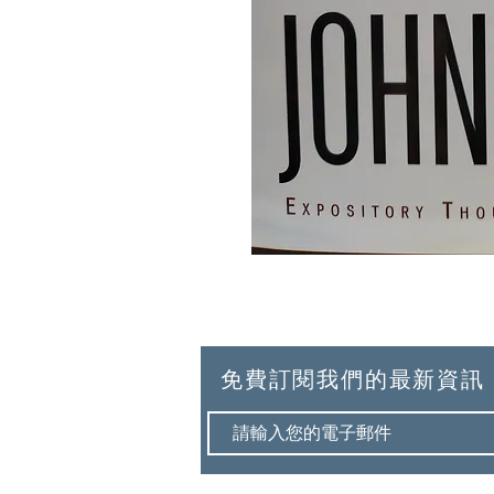
免費訂閱我們的最新資訊