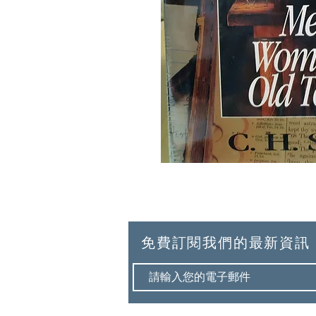
免費訂閱我們的最新資訊