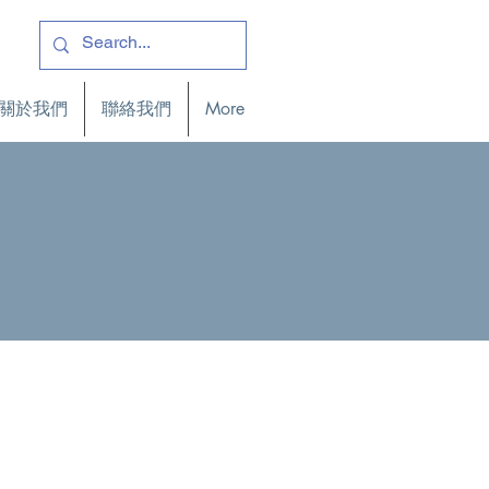
關於我們
聯絡我們
More