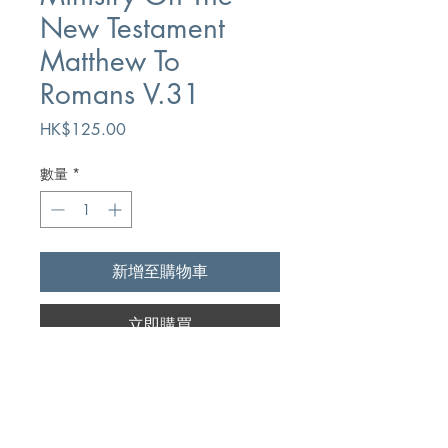
New Testament
Matthew To
Romans V.31
價
HK$125.00
格
數量
*
新增至購物車
立即購買
Author
C.A. Coates