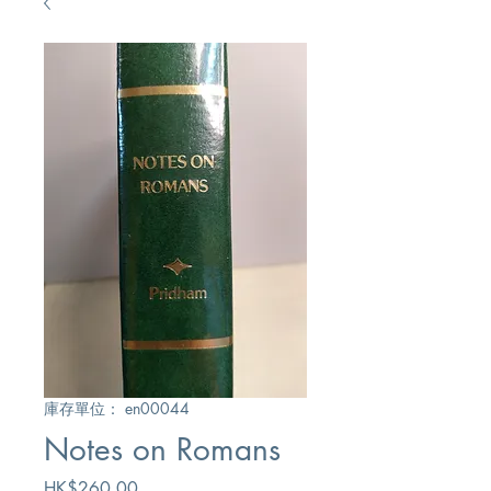
庫存單位： en00044
Notes on Romans
價
HK$260.00