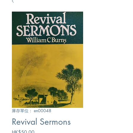
庫存單位： en00048
Revival Sermons
價
HK$50.00