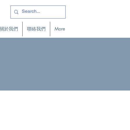
關於我們
聯絡我們
More