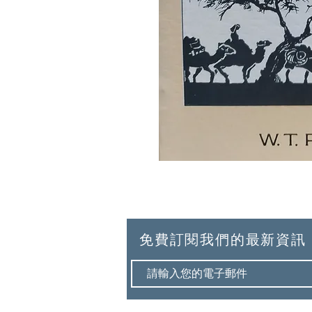
免費訂閱我們的最新資訊