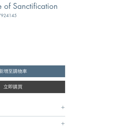
 of Sanctification
924145
新增至購物車
立即購買