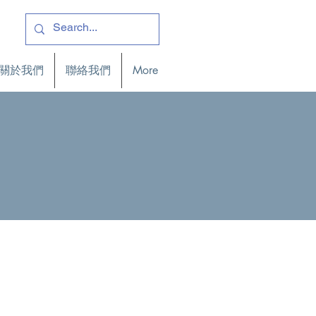
關於我們
聯絡我們
More