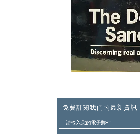
免費訂閱我們的最新資訊