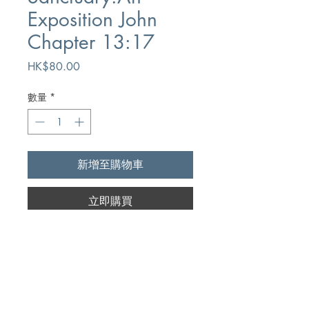
Exposition John
Chapter 13:17
價
HK$80.00
格
數量
*
新增至購物車
立即購買
Author
Charles Ross
Publication