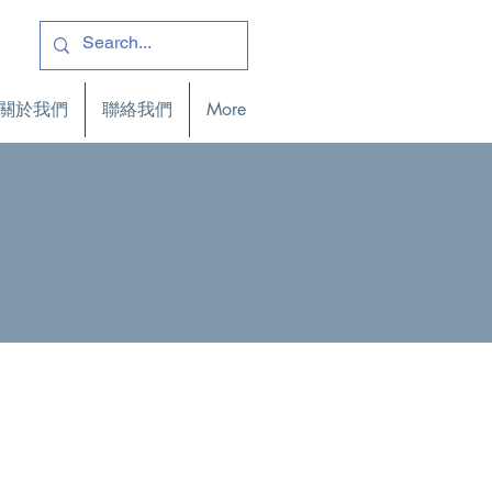
關於我們
聯絡我們
More