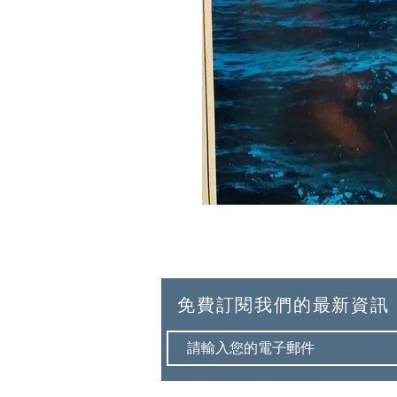
免費訂閱我們的最新資訊